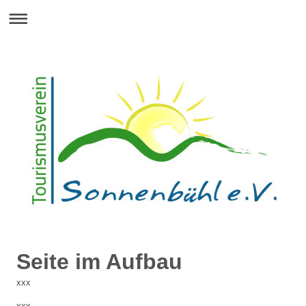
Seite im Aufbau
xxx
xxx